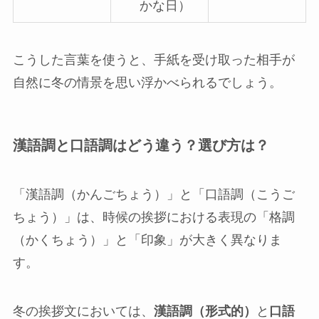
かな日）
こうした言葉を使うと、手紙を受け取った相手が
自然に冬の情景を思い浮かべられるでしょう。
漢語調と口語調はどう違う？選び方は？
「漢語調（かんごちょう）」と「口語調（こうご
ちょう）」は、時候の挨拶における表現の「格調
（かくちょう）」と「印象」が大きく異なりま
す。
冬の挨拶文においては、
漢語調（形式的）
と
口語