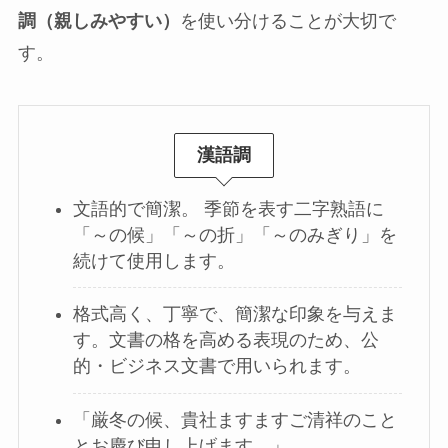
調（親しみやすい）
を使い分けることが大切で
す。
漢語調
文語的で簡潔。 季節を表す二字熟語に
「～の候」「～の折」「～のみぎり」を
続けて使用します。
格式高く、丁寧で、簡潔な印象を与えま
す。文書の格を高める表現のため、公
的・ビジネス文書で用いられます。
「厳冬の候、貴社ますますご清祥のこと
とお慶び申し上げます。」