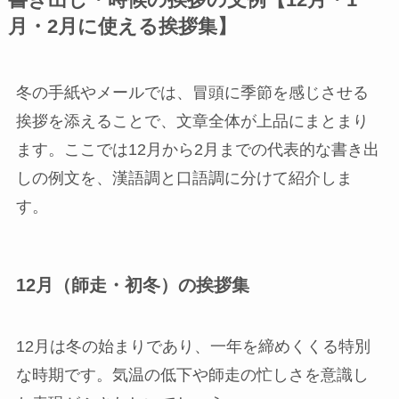
月・2月に使える挨拶集】
冬の手紙やメールでは、冒頭に季節を感じさせる
挨拶を添えることで、文章全体が上品にまとまり
ます。ここでは12月から2月までの代表的な書き出
しの例文を、漢語調と口語調に分けて紹介しま
す。
12月（師走・初冬）の挨拶集
12月は冬の始まりであり、一年を締めくくる特別
な時期です。気温の低下や師走の忙しさを意識し