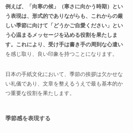
例えば、「向寒の候」（寒さに向かう時期）とい
う表現は、形式的でありながらも、これからの厳
しい季節に向けて「どうかご自愛ください」とい
う心温まるメッセージを込める役割を果たしま
す。これにより、受け手は書き手の
周到な心遣い
を感じ取り、良い印象を持つことになります。
日本の手紙文化において、季節の挨拶は欠かせな
い礼儀であり、文章を整えるうえで最も基本的か
つ重要な役割を果たします。
季節感を表現する