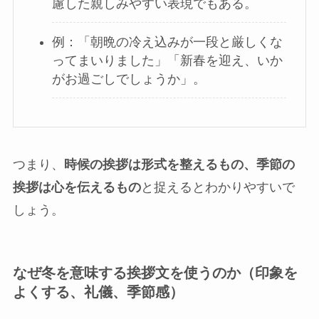
慮した親しみやすい表現でもある。
例：「朝晩の冷え込みが一段と厳しくな
ってまいりました」「新春を迎え、いか
がお過ごしでしょうか」。
つまり、
時候の挨拶は形式を整えるもの、季節の
挨拶は心を伝えるもの
と捉えるとわかりやすいで
しょう。
なぜ冬を意味する挨拶文を使うのか（印象を
よくする、礼儀、季節感）