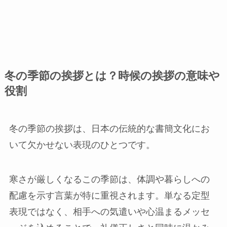
冬の季節の挨拶とは？時候の挨拶の意味や
役割
冬の季節の挨拶は、日本の伝統的な書簡文化にお
いて欠かせない表現のひとつです。
寒さが厳しくなるこの季節は、体調や暮らしへの
配慮を示す言葉が特に重視されます。単なる定型
表現ではなく、相手への気遣いや心温まるメッセ