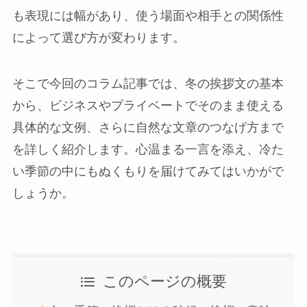
も表現には幅があり、使う場面や相手との関係性
によって選び方が変わります。
そこで今回のコラム記事では、冬の挨拶文の基本
から、ビジネスやプライベートでそのまま使える
具体的な文例、さらに自然な文章のつなげ方まで
を詳しく紹介します。心温まる一言を添え、冷た
い季節の中にもぬくもりを届けてみてはいかがで
しょうか。
このページの概要