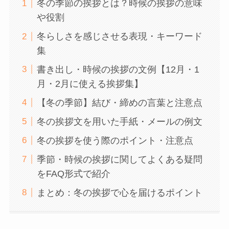
冬の季節の挨拶とは？時候の挨拶の意味
や役割
冬らしさを感じさせる表現・キーワード
集
書き出し・時候の挨拶の文例【12月・1
月・2月に使える挨拶集】
【冬の季節】結び・締めの言葉と注意点
冬の挨拶文を用いた手紙・メールの例文
冬の挨拶を使う際のポイント・注意点
季節・時候の挨拶に関してよくある疑問
をFAQ形式で紹介
まとめ：冬の挨拶で心を届けるポイント