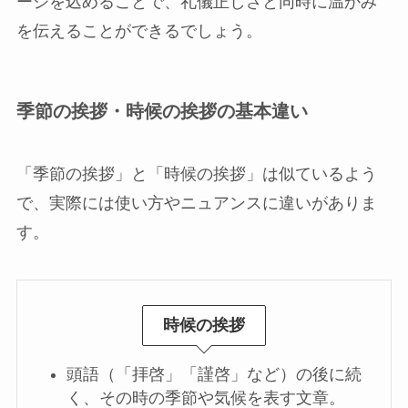
ージを込めることで、礼儀正しさと同時に温かみ
を伝えることができるでしょう。
季節の挨拶・時候の挨拶の基本違い
「季節の挨拶」と「時候の挨拶」は似ているよう
で、実際には使い方やニュアンスに違いがありま
す。
時候の挨拶
頭語（「拝啓」「謹啓」など）の後に続
く、その時の季節や気候を表す文章。