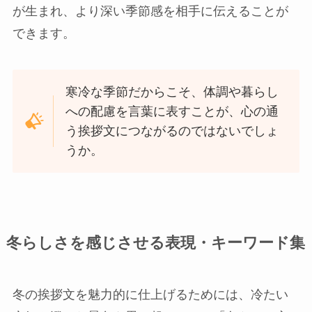
が生まれ、より深い季節感を相手に伝えることが
できます。
寒冷な季節だからこそ、体調や暮らし
への配慮を言葉に表すことが、心の通
う挨拶文につながるのではないでしょ
うか。
冬らしさを感じさせる表現・キーワード集
冬の挨拶文を魅力的に仕上げるためには、冷たい