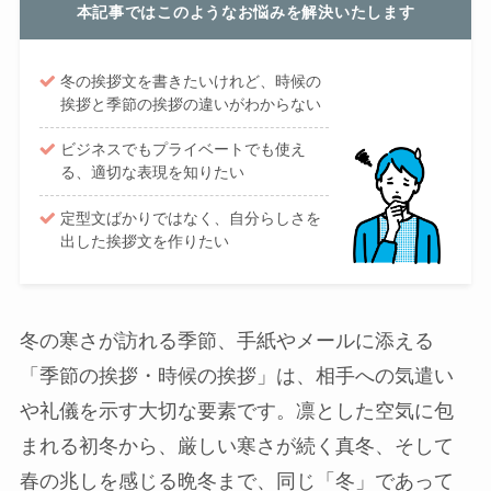
本記事ではこのようなお悩みを解決いたします
冬の挨拶文を書きたいけれど、時候の
挨拶と季節の挨拶の違いがわからない
ビジネスでもプライベートでも使え
る、適切な表現を知りたい
定型文ばかりではなく、自分らしさを
出した挨拶文を作りたい
冬の寒さが訪れる季節、手紙やメールに添える
「季節の挨拶・時候の挨拶」は、相手への気遣い
や礼儀を示す大切な要素です。凛とした空気に包
まれる初冬から、厳しい寒さが続く真冬、そして
春の兆しを感じる晩冬まで、同じ「冬」であって