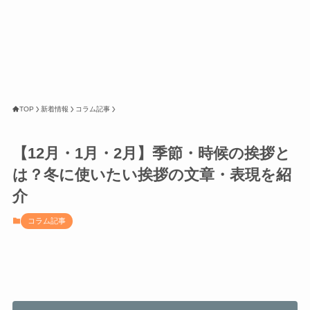
TOP
新着情報
コラム記事
【12月・1月・2月】季節・時候の挨拶と
は？冬に使いたい挨拶の文章・表現を紹
介
コラム記事