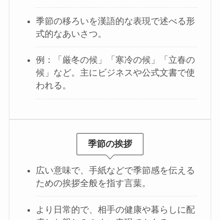
季節の移ろいを漢語的な表現で述べる形
式的なあいさつ。
例：「厳冬の候」「寒冷の候」「立春の
候」など。主にビジネスや公式文書で使
われる。
季節の挨拶
広い意味で、手紙などで季節感を伝える
ための挨拶全般を指す言葉。
より日常的で、相手の健康や暮らしに配