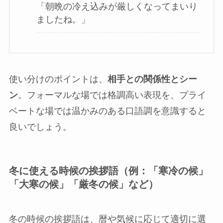
「朝晩の冷え込みが厳しくなってまいり
ましたね。」
使い分けのポイントは、
相手との関係性とシー
ン
。フォーマルな場では格調高い表現を、プライ
ベートな場では温かみのある口語調を意識すると
良いでしょう。
冬に使える時候の挨拶語（例：「寒冷の候」
「大寒の候」「厳冬の候」など）
冬の時候の挨拶語は、暦や気候に応じて適切に選