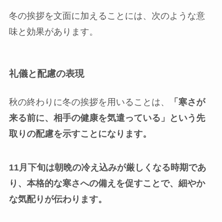
冬の挨拶を文面に加えることには、次のような意
味と効果があります。
礼儀と配慮の表現
秋の終わりに冬の挨拶を用いることは、
「寒さが
来る前に、相手の健康を気遣っている」
という先
取りの配慮を示すことになります。
11月下旬は朝晩の冷え込みが厳しくなる時期であ
り、本格的な寒さへの備えを促すことで、細やか
な気配りが伝わります。