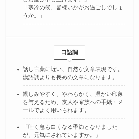
「寒冷の候、皆様いかがお過ごしでしょ
うか。」
口語調
話し言葉に近い、自然な文章表現です。
漢語調よりも長めの文章になります。
親しみやすく、やわらかく、温かい印象
を与えるため、友人や家族への手紙・メ
ールでよく用いられます。
「吐く息も白くなる季節となりました
が、元気にされていますか。」