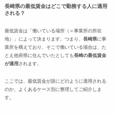
長崎県の最低賃金はどこで勤務する人に適用
される？
最低賃金は「働いている場所（＝事業所の所在
地）」によって決まります。つまり、
長崎県
に事
業所を構えており、そこで働いている場合は、た
とえ他府県に住んでいたとしても
長崎の最低賃金
が適用
されます。
ここでは、最低賃金が誰にどのように適用される
のか、よくあるケース別に整理してご紹介しま
す。