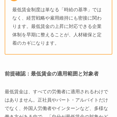
最低賃金制度は単なる「時給の基準」では
なく、経営戦略や雇用維持にも密接に関わ
ります。最低賃金の上昇に対応できる企業
体制を早期に整えることが、人材確保と定
着のカギになります。
前提確認：最低賃金の適用範囲と対象者
最低賃金は、すべての労働者に適用されるわけで
はありません。正社員やパート・アルバイトだけ
でなく、外国人労働者やインターンなど、多様な
働き方がある中で、「自分が最低賃金の対象かど