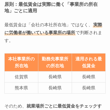
原則：最低賃金は実際に働く「事業所の所在
地」ごとに適用
最低賃金は「会社の本社所在地」ではなく、
実際
に労働者が働いている事業所の場所
で判断されま
す。
本社事業所の
勤務先事業所
適用される最
所在地
の所在地
低賃金
佐賀県
長崎県
長崎県
熊本県
長崎県
長崎県
そのため、
就業場所ごとに最低賃金をチェックす