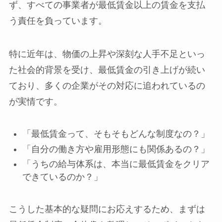
ず、すべての事業者が最低賃金以上の賃金を支払
う責任を負っています。
特に近年は、物価の上昇や深刻な人手不足といっ
た社会的背景を受け、最低賃金の引き上げが続い
ており、多くの企業がその対応に追われているの
が実情です。
「最低賃金って、そもそもどんな制度なの？」
「自分の働き方や雇用形態にも関係あるの？」
「うちの給与体系は、本当に最低賃金をクリア
できているのか？」
こうした基本的な疑問にお応えするため、まずは