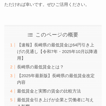
ただければ幸いです。ぜひご活用ください。
このページの概要
【速報】長崎県の最低賃金は64円引き上
げの見通し【令和7年・2025年10月以降適
用】
長崎県の最低賃金とは？
【2025年最新版】長崎県の最低賃金改定
内容
最低賃金と実際の賃金の比較方法
最低賃金引き上げが企業と労働者に与え