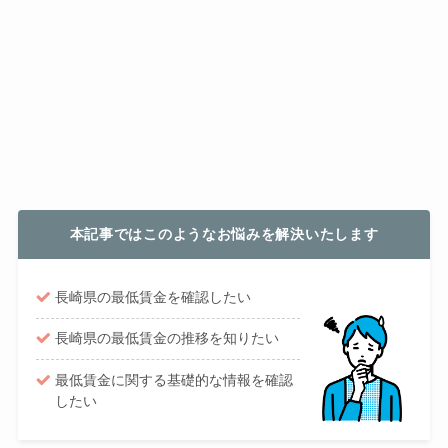
本記事ではこのようなお悩みを解決いたします
長崎県の最低賃金を確認したい
長崎県の最低賃金の推移を知りたい
最低賃金に関する基礎的な情報を確認
したい