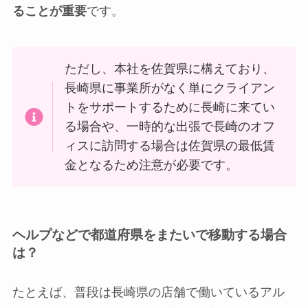
ることが重要
です。
ただし、本社を佐賀県に構えており、
長崎県に事業所がなく単にクライアン
トをサポートするために長崎に来てい
る場合や、一時的な出張で長崎のオフ
ィスに訪問する場合は佐賀県の最低賃
金となるため注意が必要です。
ヘルプなどで都道府県をまたいで移動する場合
は？
たとえば、普段は長崎県の店舗で働いているアル