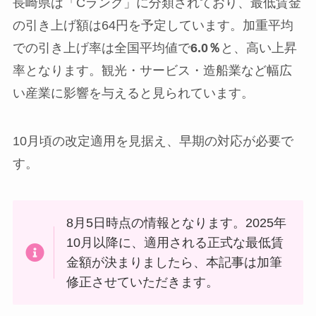
長崎県は「Cランク」に分類されており、最低賃金
の引き上げ額は64円を予定しています。加重平均
での引き上げ率は全国平均値で
6.0％
と、高い上昇
率となります。観光・サービス・造船業など幅広
い産業に影響を与えると見られています。
10月頃の改定適用を見据え、早期の対応が必要で
す。
8月5日時点の情報となります。2025年
10月以降に、適用される正式な最低賃
金額が決まりましたら、本記事は加筆
修正させていただきます。