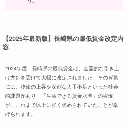
う。
【2025年最新版】長崎県の最低賃金改定内
容
2024年度、長崎県の最低賃金は、全国的な引き上
げ方針を受けて大幅に改定されました。その背景
には、物価の上昇や深刻な人手不足といった社会
的課題があり、「生活できる賃金水準」の実現
が、これまで以上に強く求められていたことが挙
げられます。