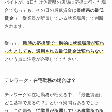
バイトが、1日だけ佐賀県の店舗に応援に行った場
合であっても、その日の最低賃金は
長崎県の最低
賃金
（＝従業員が所属している就業場所）で判断
されます。
従って、
臨時の応援等で一時的に就業場所が変わ
ったとしても、適用される最低賃金は変わらない
という点に注意が必要してください。
テレワーク・在宅勤務の場合は？
テレワークや在宅勤務が増える中、「最低賃金は
どこ基準で見るの？」という疑問もあるでしょ
う。この場合、
従業員が所属している事業所の所