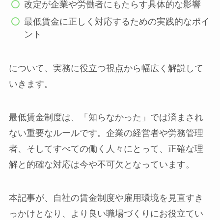
改定が企業や労働者にもたらす具体的な影響
最低賃金に正しく対応するための実践的なポイ
ント
について、実務に役立つ視点から幅広く解説して
いきます。
最低賃金制度は、「知らなかった」では済まされ
ない重要なルールです。企業の経営者や労務管理
者、そしてすべての働く人々にとって、正確な理
解と的確な対応は今や不可欠となっています。
本記事が、自社の賃金制度や雇用環境を見直すき
っかけとなり、より良い職場づくりにお役立てい