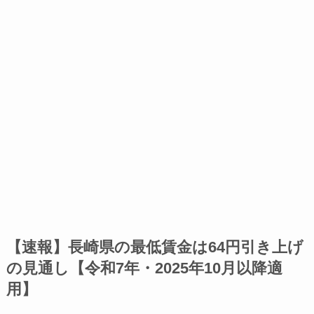
【速報】長崎県の最低賃金は64円引き上げ
の見通し【令和7年・2025年10月以降適
用】