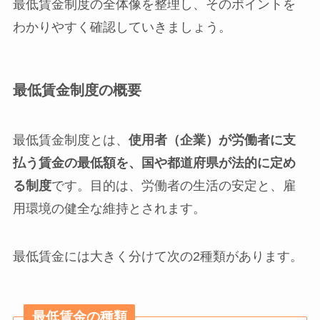
最低賃金制度の全体像を整理し、そのポイントを
わかりやすく確認していきましょう。
最低賃金制度の概要
最低賃金制度とは、
使用者（企業）が労働者に支
払う賃金の最低額を、国や都道府県が法的に定め
る制度
です。目的は、労働者の生活の安定と、雇
用環境の健全な維持とされます。
最低賃金には大きく分けて次の2種類があります。
最低賃金の種類