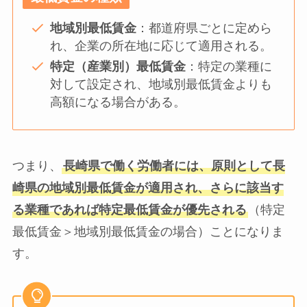
地域別最低賃金
：都道府県ごとに定めら
れ、企業の所在地に応じて適用される。
特定（産業別）最低賃金
：特定の業種に
対して設定され、地域別最低賃金よりも
高額になる場合がある。
つまり、
長崎県で働く労働者には、原則として長
崎県の地域別最低賃金が適用され、さらに該当す
る業種であれば特定最低賃金が優先される
（特定
最低賃金＞地域別最低賃金の場合）ことになりま
す。