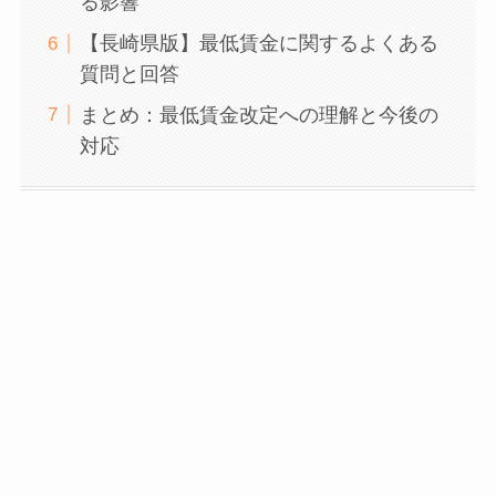
る影響
【長崎県版】最低賃金に関するよくある
質問と回答
まとめ：最低賃金改定への理解と今後の
対応