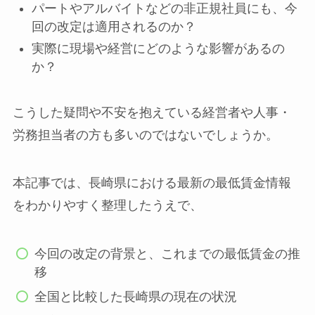
パートやアルバイトなどの非正規社員にも、今
回の改定は適用されるのか？
実際に現場や経営にどのような影響があるの
か？
こうした疑問や不安を抱えている経営者や人事・
労務担当者の方も多いのではないでしょうか。
本記事では、長崎県における最新の最低賃金情報
をわかりやすく整理したうえで、
今回の改定の背景と、これまでの最低賃金の推
移
全国と比較した長崎県の現在の状況