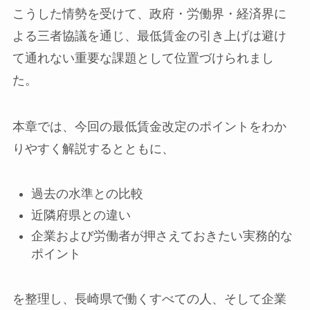
こうした情勢を受けて、政府・労働界・経済界に
よる三者協議を通じ、最低賃金の引き上げは避け
て通れない重要な課題として位置づけられまし
た。
本章では、今回の最低賃金改定のポイントをわか
りやすく解説するとともに、
過去の水準との比較
近隣府県との違い
企業および労働者が押さえておきたい実務的な
ポイント
を整理し、長崎県で働くすべての人、そして企業