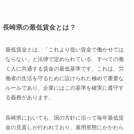
長崎県の最低賃金とは？
最低賃金とは、「これより低い賃金で働かせては
ならない」と法律で定められている、すべての働
く人に共通する賃金の最低基準です。これは、労
働者の生活を守るために設けられた極めて重要な
ルールであり、企業にはこの基準を確実に遵守す
る義務があります。
長崎県においても、国の方針に沿って毎年最低賃
金の見直しが行われており、雇用形態にかかわら