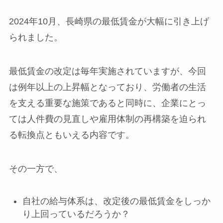
2024年10月、長崎県の最低賃金が大幅に引き上げ
られました。
最低賃金の改定は毎年実施されていますが、今回
は例年以上の上昇幅となっており、労働者の生活
を支える重要な施策であると同時に、企業にとっ
ては人件費の見直しや雇用体制の再構築を迫られ
る転換点ともいえる内容です。
その一方で、
自社の給与体系は、改定後の最低賃金をしっか
り上回っているだろうか？