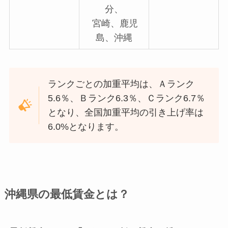
分、
宮崎、鹿児
島、沖縄
ランクごとの加重平均は、Ａランク
5.6％、Ｂランク6.3％、Ｃランク6.7％
となり、全国加重平均の引き上げ率は
6.0%となります。
沖縄県の最低賃金とは？