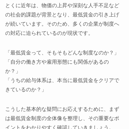
とくに近年は、物価の上昇や深刻な人手不足など
の社会的課題が背景となり、最低賃金の引き上げ
が続いています。そのため、多くの企業が制度へ
の対応に迫られているのが現状です。
「最低賃金って、そもそもどんな制度なのか？」
「自分の働き方や雇用形態にも関係があるの
か？」
「うちの給与体系は、本当に最低賃金をクリアで
きているのか？」
こうした基本的な疑問にお応えするために、まず
は最低賃金制度の全体像を整理し、その重要なポ
イントをわかりやすく確認していきましょう。