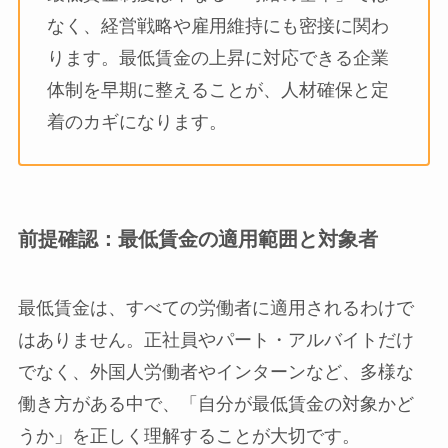
なく、経営戦略や雇用維持にも密接に関わ
ります。最低賃金の上昇に対応できる企業
体制を早期に整えることが、人材確保と定
着のカギになります。
前提確認：最低賃金の適用範囲と対象者
最低賃金は、すべての労働者に適用されるわけで
はありません。正社員やパート・アルバイトだけ
でなく、外国人労働者やインターンなど、多様な
働き方がある中で、「自分が最低賃金の対象かど
うか」を正しく理解することが大切です。