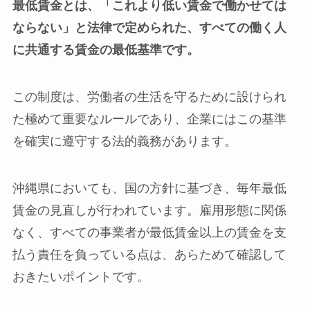
最低賃金とは、「これより低い賃金で働かせては
ならない」と法律で定められた、すべての働く人
に共通する賃金の最低基準です。
この制度は、労働者の生活を守るために設けられ
た極めて重要なルールであり、企業にはこの基準
を確実に遵守する法的義務があります。
沖縄県においても、国の方針に基づき、毎年最低
賃金の見直しが行われています。雇用形態に関係
なく、すべての事業者が最低賃金以上の賃金を支
払う責任を負っている点は、あらためて確認して
おきたいポイントです。