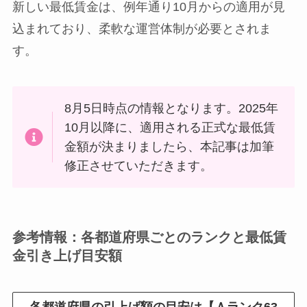
新しい最低賃金は、例年通り10月からの適用が見
込まれており、柔軟な運営体制が必要とされま
す。
8月5日時点の情報となります。2025年
10月以降に、適用される正式な最低賃
金額が決まりましたら、本記事は加筆
修正させていただきます。
参考情報：各都道府県ごとのランクと最低賃
金引き上げ目安額