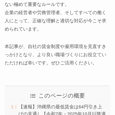
ない極めて重要なルールです。
企業の経営者や労務管理者、そしてすべての働く
人にとって、正確な理解と適切な対応が今こそ求
められています。
本記事が、自社の賃金制度や雇用環境を見直すき
っかけとなり、より良い職場づくりにお役立てい
ただければ幸いです。ぜひご活用ください。
このページの概要
【速報】沖縄県の最低賃金は64円引き上
げの見通し【令和7年・2025年10月以降適