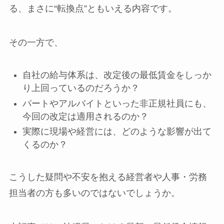
る、まさに“転換点”ともいえる内容です。
その一方で、
自社の給与体系は、改定後の最低賃金をしっか
り上回っているのだろうか？
パートやアルバイトといった非正規社員にも、
今回の改定は適用されるのか？
実際に現場や経営には、どのような影響が出て
くるのか？
こうした疑問や不安を抱える経営者や人事・労務
担当者の方も多いのではないでしょうか。