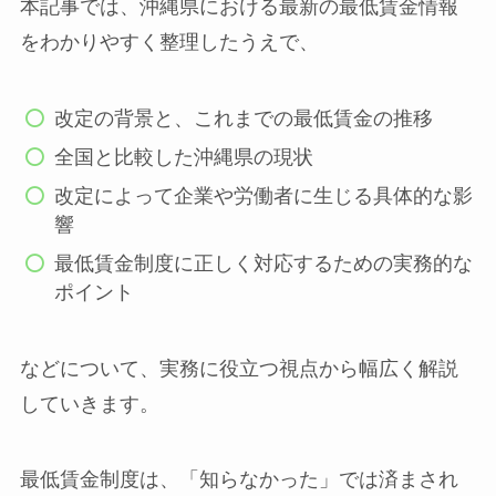
本記事では、沖縄県における最新の最低賃金情報
をわかりやすく整理したうえで、
改定の背景と、これまでの最低賃金の推移
全国と比較した沖縄県の現状
改定によって企業や労働者に生じる具体的な影
響
最低賃金制度に正しく対応するための実務的な
ポイント
などについて、実務に役立つ視点から幅広く解説
していきます。
最低賃金制度は、「知らなかった」では済まされ