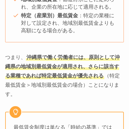
れ、企業の所在地に応じて適用される。
特定（産業別）最低賃金
：特定の業種に
対して設定され、地域別最低賃金よりも
高額になる場合がある。
つまり、
沖縄県で働く労働者には、原則として沖
縄県の地域別最低賃金が適用され、さらに該当す
る業種であれば特定最低賃金が優先される
（特定
最低賃金＞地域別最低賃金の場合）ことになりま
す。
最低賃金制度は単なる「時給の基準」では