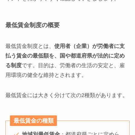
最低賃金制度の概要
最低賃金制度とは、
使用者（企業）が労働者に支
払う賃金の最低額を、国や都道府県が法的に定め
る制度
です。目的は、労働者の生活の安定と、雇
用環境の健全な維持とされます。
最低賃金には大きく分けて次の2種類があります。
最低賃金の種類
地域別最低賃金
：都道府県ごとに定めら