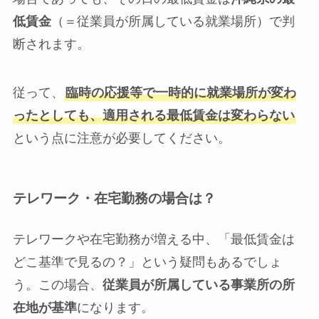
低賃金
（＝従業員が所属している就業場所）で判
断されます。
従って、
臨時の応援等で一時的に就業場所が変わ
ったとしても、適用される最低賃金は変わらない
という点に注意が必要してください。
テレワーク・在宅勤務の場合は？
テレワークや在宅勤務が増える中、「最低賃金は
どこ基準で見るの？」という疑問もあるでしょ
う。この場合、
従業員が所属している事業所の所
在地が基準
になります。