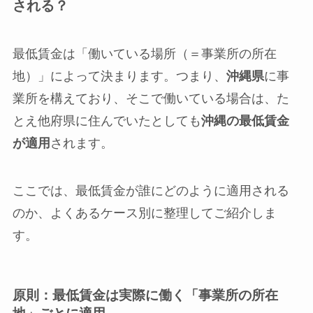
される？
最低賃金は「働いている場所（＝事業所の所在
地）」によって決まります。つまり、
沖縄県
に事
業所を構えており、そこで働いている場合は、た
とえ他府県に住んでいたとしても
沖縄の最低賃金
が適用
されます。
ここでは、最低賃金が誰にどのように適用される
のか、よくあるケース別に整理してご紹介しま
す。
原則：最低賃金は実際に働く「事業所の所在