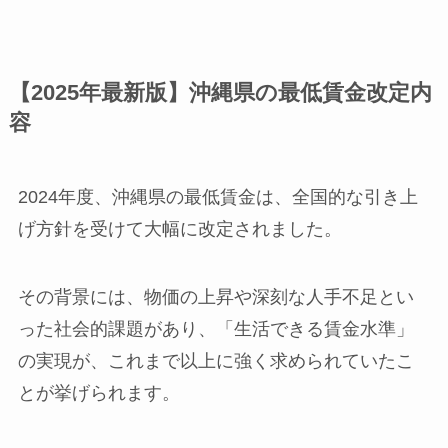
【2025年最新版】沖縄県の最低賃金改定内
容
2024年度、沖縄県の最低賃金は、全国的な引き上
げ方針を受けて大幅に改定されました。
その背景には、物価の上昇や深刻な人手不足とい
った社会的課題があり、「生活できる賃金水準」
の実現が、これまで以上に強く求められていたこ
とが挙げられます。