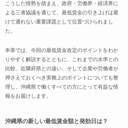
こうした情勢を踏まえ、政府・労働界・経済界に
よる三者協議を通じて、最低賃金の引き上げは避
けて通れない重要課題として位置づけられまし
た。
本章では、今回の最低賃金改定のポイントをわか
りやすく解説するとともに、これまでの水準との
比較、近隣府県との違い、そして企業や労働者が
押さえておくべき実務上のポイントについても整
理し、沖縄県で働くすべての方にとって有益な情
報をお届けします。
沖縄県の新しい最低賃金額と発効日は？