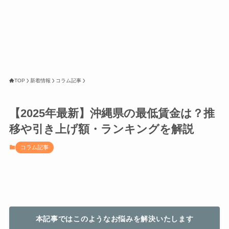
TOP
新着情報
コラム記事
【2025年最新】沖縄県の最低賃金は？推
移や引き上げ額・ランキングを解説
コラム記事
本記事ではこのようなお悩みを解決いたします