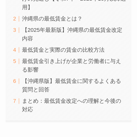
用】
沖縄県の最低賃金とは？
【2025年最新版】沖縄県の最低賃金改定
内容
最低賃金と実際の賃金の比較方法
最低賃金引き上げが企業と労働者に与え
る影響
【沖縄県版】最低賃金に関するよくある
質問と回答
まとめ：最低賃金改定への理解と今後の
対応