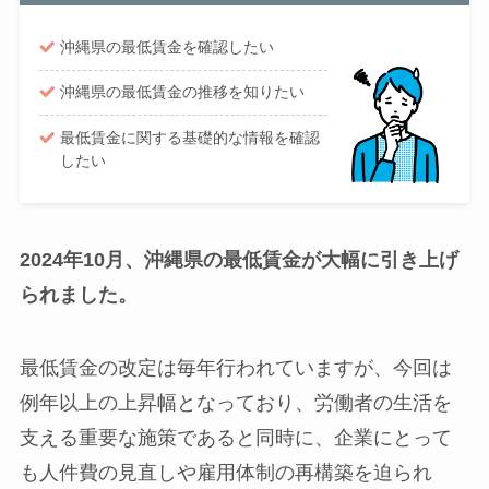
沖縄県の最低賃金を確認したい
沖縄県の最低賃金の推移を知りたい
最低賃金に関する基礎的な情報を確認
したい
2024年10月、沖縄県の最低賃金が大幅に引き上げ
られました。
最低賃金の改定は毎年行われていますが、今回は
例年以上の上昇幅となっており、労働者の生活を
支える重要な施策であると同時に、企業にとって
も人件費の見直しや雇用体制の再構築を迫られ