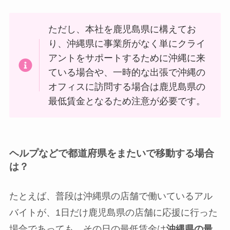
ただし、本社を鹿児島県に構えてお
り、沖縄県に事業所がなく単にクライ
アントをサポートするために沖縄に来
ている場合や、一時的な出張で沖縄の
オフィスに訪問する場合は鹿児島県の
最低賃金となるため注意が必要です。
ヘルプなどで都道府県をまたいで移動する場合
は？
たとえば、普段は沖縄県の店舗で働いているアル
バイトが、1日だけ鹿児島県の店舗に応援に行った
場合であっても、その日の最低賃金は
沖縄県の最