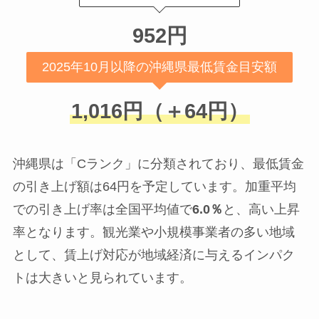
952円
2025年10月以降の沖縄県最低賃金目安額
1,016円（＋64円）
沖縄県は「Cランク」に分類されており、最低賃金
の引き上げ額は64円を予定しています。加重平均
での引き上げ率は全国平均値で
6.0％
と、高い上昇
率となります。観光業や小規模事業者の多い地域
として、賃上げ対応が地域経済に与えるインパク
トは大きいと見られています。