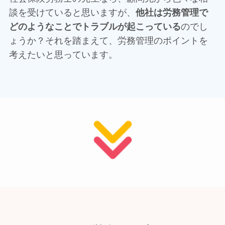
談を受けていると思いますが、
他社は労務管理で
どのようなことでトラブルが起こっている
のでし
ょうか？それを踏まえて、労務管理のポイントを
考えたいと思っています。