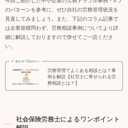
今回ご紹介した中小企業の労務トラブル事例・5つ
のパターンを参考に、ぜひ自社の労務管理状況を
見直してみましょう。また、下記のコラム記事で
は企業規模問わず、労務相談事例についてより詳
細に解説しておりますので併せてご一読くださ
い。
あわせて読みたい
労務管理でよくある相談とは？事
例を解説【社労士に寄せられる労
務相談とは？】
社会保険労務士によるワンポイント
解説