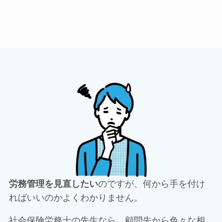
労務管理を見直したい
のですが、何から手を付け
ればいいのかよくわかりません。
社会保険労務士の先生なら、顧問先から色々な相