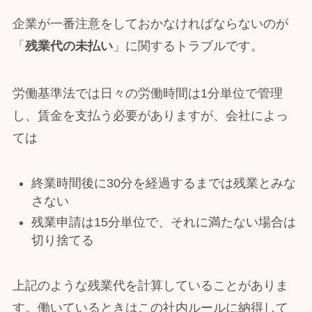
企業が一番注意をしておかなければならないのが
「
残業代の未払い
」に関するトラブルです。
労働基準法では日々の労働時間は1分単位で管理
し、賃金を支払う必要がありますが、会社によっ
ては
終業時間後に30分を経過するまでは残業とみな
さない
残業申請は15分単位で、それに満たない場合は
切り捨てる
上記のような残業代を計算していることがありま
す。働いているときはこの社内ルールに納得して