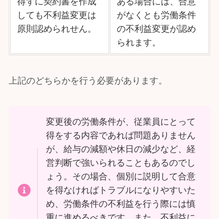
得ずに契約書を作成
ある場合には、合意
しても不利益変更は
がなくとも労働条件
原則認められせん。
の不利益変更が認め
られます。
上記のどちらかを行う必要があります。
変更後の労働条件が、従業員にとって
得をする内容であれば問題ありません
が、給与の減額や休日の減少など、経
営判断で強いられることもあるのでし
ょう。その場合、個別に説明して合意
を得なければトラブルになりやすいた
め、労働条件の不利益を行う際には慎
重に進めるべきです。また、不利益に