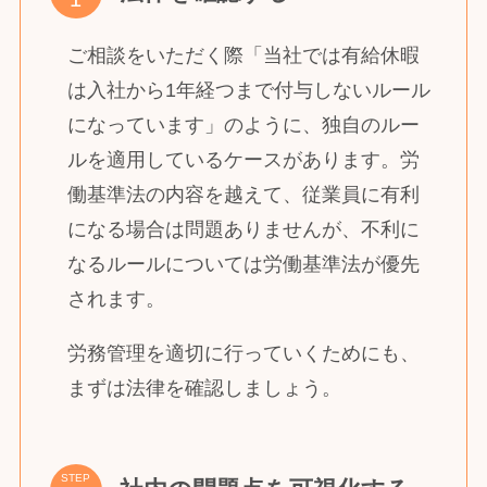
ご相談をいただく際「当社では有給休暇
は入社から1年経つまで付与しないルール
になっています」のように、独自のルー
ルを適用しているケースがあります。労
働基準法の内容を越えて、従業員に有利
になる場合は問題ありませんが、不利に
なるルールについては労働基準法が優先
されます。
労務管理を適切に行っていくためにも、
まずは法律を確認しましょう。
STEP