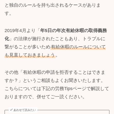
と独自のルールを持ち出されるケースがありま
す。
2019年4月より「
年5日の年次有給休暇の取得義務
化
」の法律が施行されたこともあり、トラブルに
繋がることが多いため
有給休暇のルールについて
も見直しておきましょう
。
その他「有給休暇の申請を拒否することはできま
すか？」というご相談もよくお聞きいたします。
こちらについては下記の労務Tipsページで解説して
おりますので、併せてご一読ください。
あわせて読みたい