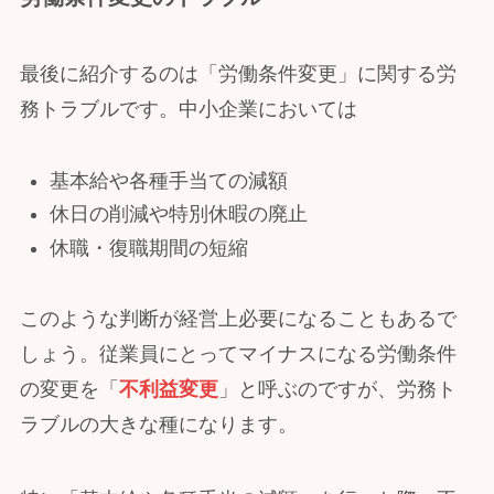
最後に紹介するのは「労働条件変更」に関する労
務トラブルです。中小企業においては
基本給や各種手当ての減額
休日の削減や特別休暇の廃止
休職・復職期間の短縮
このような判断が経営上必要になることもあるで
しょう。従業員にとってマイナスになる労働条件
の変更を「
不利益変更
」と呼ぶのですが、労務ト
ラブルの大きな種になります。