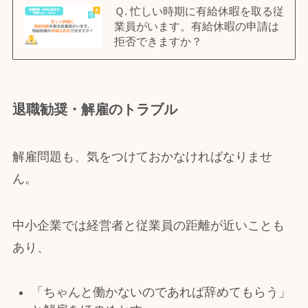
Ｑ. 忙しい時期に有給休暇を取る従
業員がいます。有給休暇の申請は
拒否できますか？
退職勧奨・解雇のトラブル
解雇問題も、気をつけておかなければなりませ
ん。
中小企業では経営者と従業員の距離が近いことも
あり、
「ちゃんと働かないのであれば辞めてもらう」