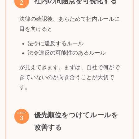
社内の問題点を可視化する
法律の確認後、あらためて社内ルールに
目を向けると
法令に違反するルール
法令違反の可能性のあるルール
が見えてきます。まずは、自社で何がで
きていないのか向き合うことが大切で
す。
優先順位をつけてルールを
STEP
改善する