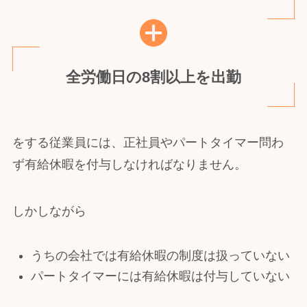
全労働日の8割以上を出勤
をする従業員には、正社員やパートタイマー問わ
ず有給休暇を付与しなければなりません。
しかしながら
うちの会社では有給休暇の制度は扱っていない
パートタイマーには有給休暇は付与していない