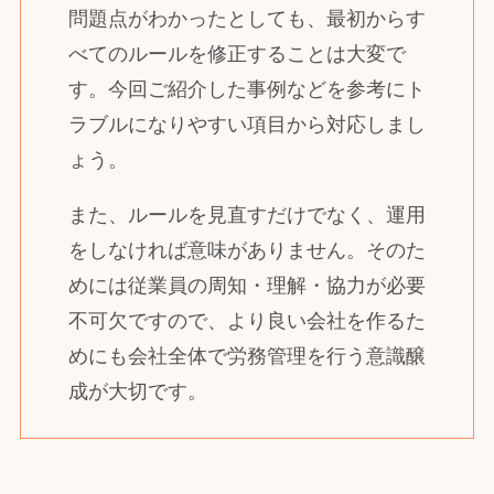
問題点がわかったとしても、最初からす
べてのルールを修正することは大変で
す。今回ご紹介した事例などを参考にト
ラブルになりやすい項目から対応しまし
ょう。
また、ルールを見直すだけでなく、運用
をしなければ意味がありません。そのた
めには従業員の周知・理解・協力が必要
不可欠ですので、より良い会社を作るた
めにも会社全体で労務管理を行う意識醸
成が大切です。