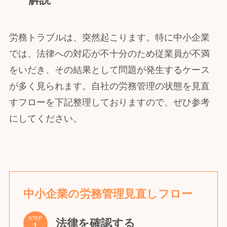
労務トラブルは、突然起こります。特に中小企業
では、法律への対応が不十分のため従業員が不満
をいだき、その結果として問題が発生するケース
が多く見られます。自社の労務管理の状態を見直
すフローを下記整理しておりますので、ぜひ参考
にしてください。
中小企業の労務管理見直しフロー
STEP
法律を確認する