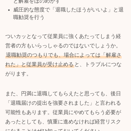
と解雇をほのめかす
威圧的な態度で「退職したほうがいいよ」と退
職勧奨を行う
ついカッとなって従業員に強くあたってしまう経
営者の方もいらっしゃるのではないでしょうか。
退職勧奨のつもりでも、場合によっては「解雇さ
れた」と従業員が受け止める
と、トラブルにつな
がります。
また、円満に退職してもらえたと思っても、後日
「退職届けの提出を強要されました」と言われる
可能性もあります。従業員にやめてもらう必要が
あったとしても、慎重に進めなければ経営リスク