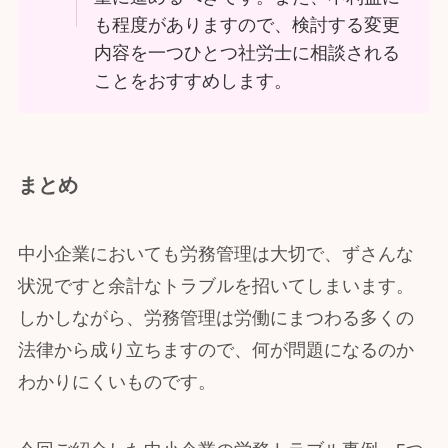
も程度がありますので、検討する変更
内容を一つひとつ社労士に相談される
ことをおすすめします。
まとめ
中小企業においても労務管理は大切で、ずさんな
状況ですと余計なトラブルを招いてしまいます。
しかしながら、労務管理は労働にまつわる多くの
法律から成り立ちますので、何が問題になるのか
わかりにくいものです。