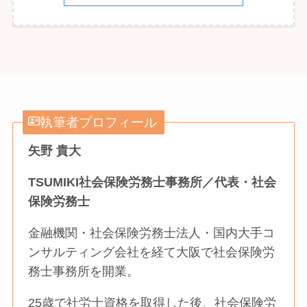
執筆者プロフィール
矢野 貴大
TSUMIKI社会保険労務士事務所／代表・社会
保険労務士
金融機関・社会保険労務士法人・国内大手コ
ンサルティング会社を経て大阪で社会保険労
務士事務所を開業。
25歳で社労士資格を取得した後、社会保険労