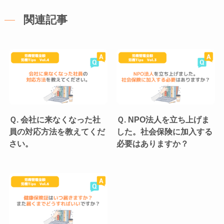
関連記事
Ｑ. 会社に来なくなった社
Ｑ. NPO法人を立ち上げま
員の対応方法を教えてくだ
した。社会保険に加入する
さい。
必要はありますか？