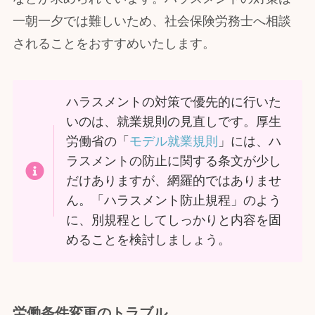
一朝一夕では難しいため、社会保険労務士へ相談
されることをおすすめいたします。
ハラスメントの対策で優先的に行いた
いのは、就業規則の見直しです。厚生
労働省の「
モデル就業規則
」には、ハ
ラスメントの防止に関する条文が少し
だけありますが、網羅的ではありませ
ん。「ハラスメント防止規程」のよう
に、別規程としてしっかりと内容を固
めることを検討しましょう。
労働条件変更のトラブル