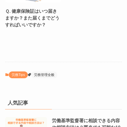
Ｑ. 健康保険証はいつ届き
ますか？また届くまでどう
すればいいですか？
労務Tips
労務管理全般
人気記事
労働基準監督署に相談できる内容