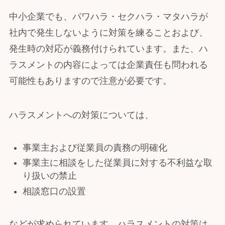
中小企業でも、パワハラ・セクハラ・マタハラが
社内で発生しないように対策を練ることおよび、
発生時の対応が義務付けられています。また、ハ
ラスメントの内容によっては企業責任も問われる
可能性もありますので注意が必要です。
ハラスメントへの対策については、
事業主および従業員の責務の明確化
事業主に相談をした従業員に対する不利益な取
り扱いの禁止
相談窓口の設置
などが求められています。ハラスメントの対策は