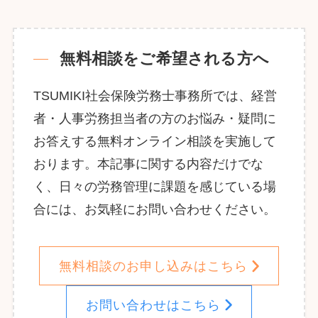
無料相談をご希望される方へ
TSUMIKI社会保険労務士事務所では、経営
者・人事労務担当者の方のお悩み・疑問に
お答えする無料オンライン相談を実施して
おります。本記事に関する内容だけでな
く、日々の労務管理に課題を感じている場
合には、お気軽にお問い合わせください。
無料相談のお申し込みはこちら
お問い合わせはこちら