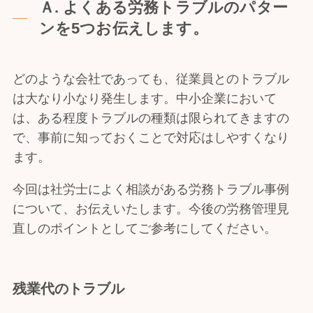
Ａ. よくある労務トラブルのパター
ンを5つお伝えします。
どのような会社であっても、従業員とのトラブル
は大なり小なり発生します。中小企業において
は、ある程度トラブルの種類は限られてきますの
で、事前に知っておくことで対応はしやすくなり
ます。
今回は社労士によく相談がある労務トラブル事例
について、お伝えいたします。今後の労務管理見
直しのポイントとしてご参考にしてください。
残業代のトラブル