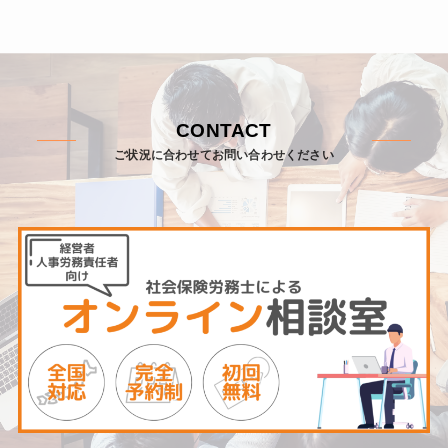
CONTACT
ご状況に合わせてお問い合わせください