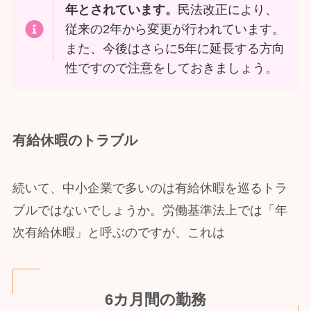
年とされています。
民法改正により、
従来の2年から変更が行われています。
また、今後はさらに5年に延長する方向
性ですので注意をしておきましょう。
有給休暇のトラブル
続いて、中小企業で多いのは有給休暇を巡るトラ
ブルではないでしょうか。労働基準法上では「年
次有給休暇」と呼ぶのですが、これは
6カ月間の勤務