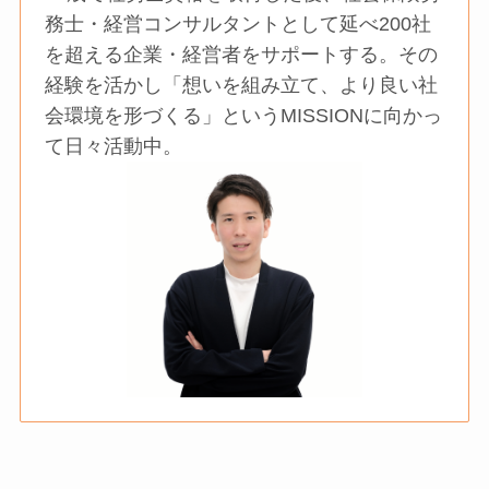
務士・経営コンサルタントとして延べ200社
を超える企業・経営者をサポートする。その
経験を活かし「想いを組み立て、より良い社
会環境を形づくる」というMISSIONに向かっ
て日々活動中。