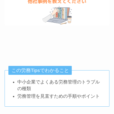
この労務Tipsでわかること
中小企業でよくある労務管理のトラブル
の種類
労務管理を見直すための手順やポイント