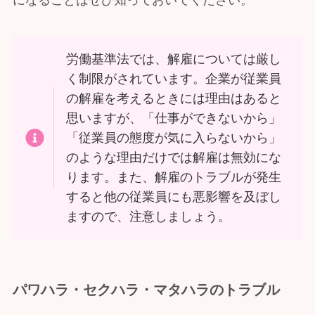
になることはぜひ知っておいてください。
労働基準法では、解雇については厳し
く制限がされています。企業が従業員
の解雇を考えるときには理由はあると
思いますが、「仕事ができないから」
「従業員の態度が気に入らないから」
のような理由だけでは解雇は無効にな
ります。また、解雇のトラブルが発生
すると他の従業員にも悪影響を及ぼし
ますので、注意しましょう。
パワハラ・セクハラ・マタハラのトラブル