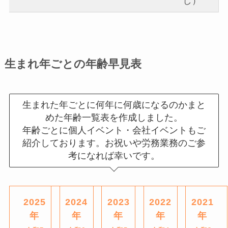
し）
生まれ年ごとの年齢早見表
生まれた年ごとに何年に何歳になるのかまと
めた年齢一覧表を作成しました。
年齢ごとに個人イベント・会社イベントもご
紹介しております。お祝いや労務業務のご参
考になれば幸いです。
2025
2024
2023
2022
2021
年
年
年
年
年