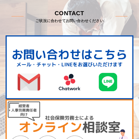
CONTACT
ご状況に合わせてお問い合わせください