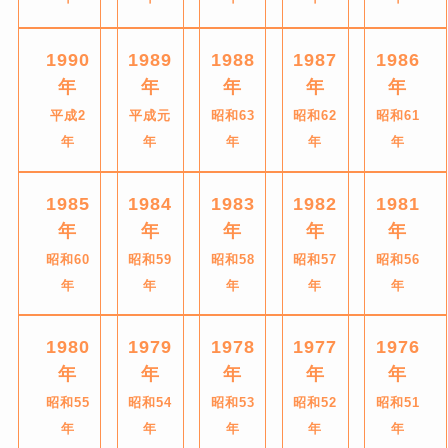
1990
1989
1988
1987
1986
年
年
年
年
年
平成2
平成元
昭和63
昭和62
昭和61
年
年
年
年
年
1985
1984
1983
1982
1981
年
年
年
年
年
昭和60
昭和59
昭和58
昭和57
昭和56
年
年
年
年
年
1980
1979
1978
1977
1976
年
年
年
年
年
昭和55
昭和54
昭和53
昭和52
昭和51
年
年
年
年
年