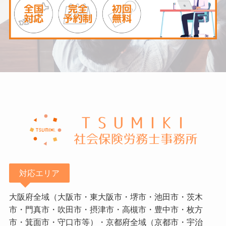
対応エリア
大阪府全域（大阪市・東大阪市・堺市・池田市・茨木
市・門真市・吹田市・摂津市・高槻市・豊中市・枚方
市・箕面市・守口市等）・京都府全域（京都市・宇治