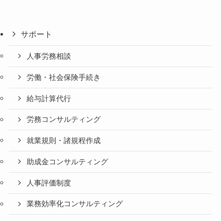
サポート
人事労務相談
労働・社会保険手続き
給与計算代行
労務コンサルティング
就業規則・諸規程作成
助成金コンサルティング
人事評価制度
業務効率化コンサルティング