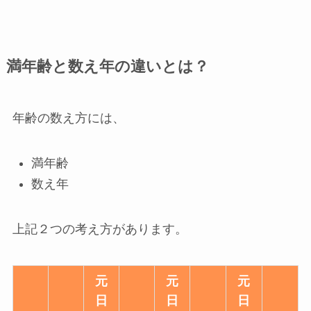
満年齢と数え年の違いとは？
年齢の数え方には、
満年齢
数え年
上記２つの考え方があります。
元
元
元
日
日
日