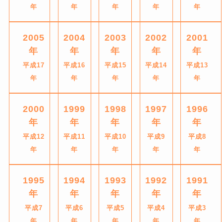
年
年
年
年
年
2005
2004
2003
2002
2001
年
年
年
年
年
平成17
平成16
平成15
平成14
平成13
年
年
年
年
年
2000
1999
1998
1997
1996
年
年
年
年
年
平成12
平成11
平成10
平成9
平成8
年
年
年
年
年
1995
1994
1993
1992
1991
年
年
年
年
年
平成7
平成6
平成5
平成4
平成3
年
年
年
年
年