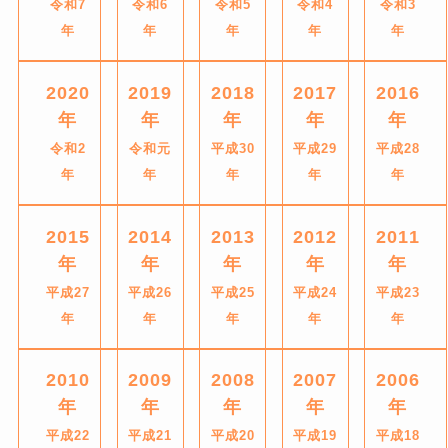
令和7
令和6
令和5
令和4
令和3
年
年
年
年
年
2020
2019
2018
2017
2016
年
年
年
年
年
令和2
令和元
平成30
平成29
平成28
年
年
年
年
年
2015
2014
2013
2012
2011
年
年
年
年
年
平成27
平成26
平成25
平成24
平成23
年
年
年
年
年
2010
2009
2008
2007
2006
年
年
年
年
年
平成22
平成21
平成20
平成19
平成18