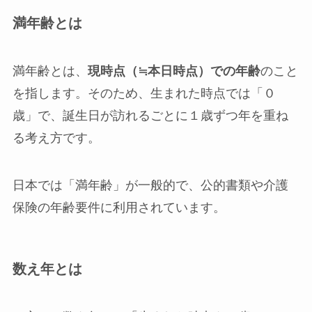
満年齢とは
満年齢とは、
現時点（
≒
本日時点）での年齢
のこと
を指します。そのため、生まれた時点では「０
歳」で、誕生日が訪れるごとに１歳ずつ年を重ね
る考え方です。
日本では「満年齢」が一般的で、公的書類や介護
保険の年齢要件に利用されています。
数え年とは