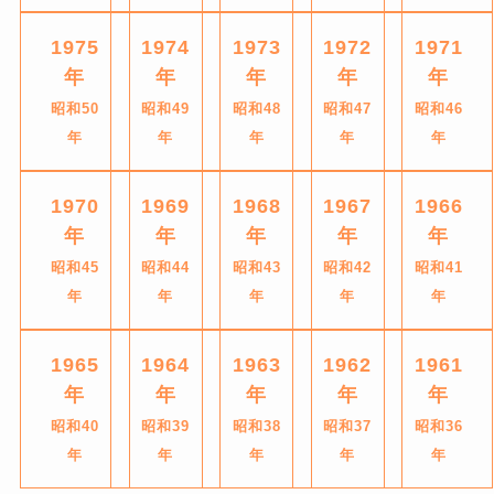
1975
1974
1973
1972
1971
年
年
年
年
年
昭和50
昭和49
昭和48
昭和47
昭和46
年
年
年
年
年
1970
1969
1968
1967
1966
年
年
年
年
年
昭和45
昭和44
昭和43
昭和42
昭和41
年
年
年
年
年
1965
1964
1963
1962
1961
年
年
年
年
年
昭和40
昭和39
昭和38
昭和37
昭和36
年
年
年
年
年