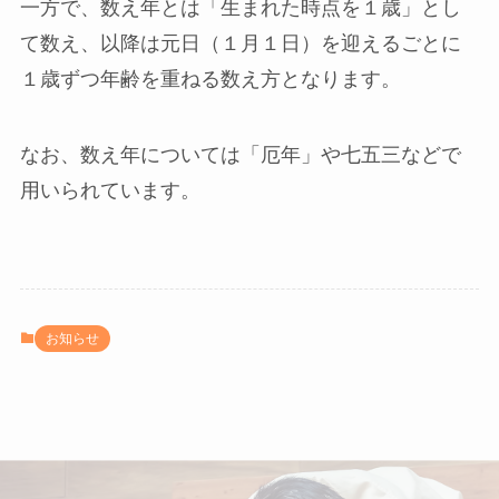
一方で、数え年とは「生まれた時点を１歳」とし
て数え、以降は元日（１月１日）を迎えるごとに
１歳ずつ年齢を重ねる数え方となります。
なお、数え年については「厄年」や七五三などで
用いられています。
お知らせ