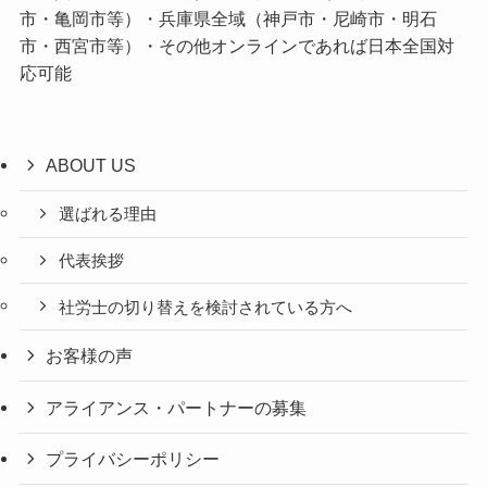
市・亀岡市等）・兵庫県全域（神戸市・尼崎市・明石
市・西宮市等）・その他オンラインであれば日本全国対
応可能
ABOUT US
選ばれる理由
代表挨拶
社労士の切り替えを検討されている方へ
お客様の声
アライアンス・パートナーの募集
プライバシーポリシー